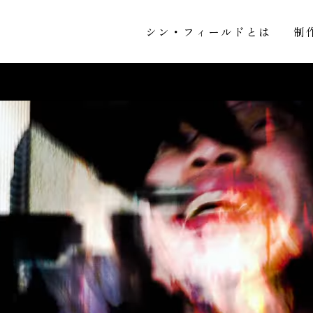
シン・フィールドとは
制