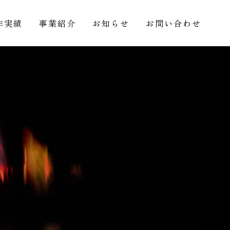
作実績
事業紹介
お知らせ
お問い合わせ