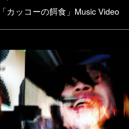
ッコーの餌食」Music Video