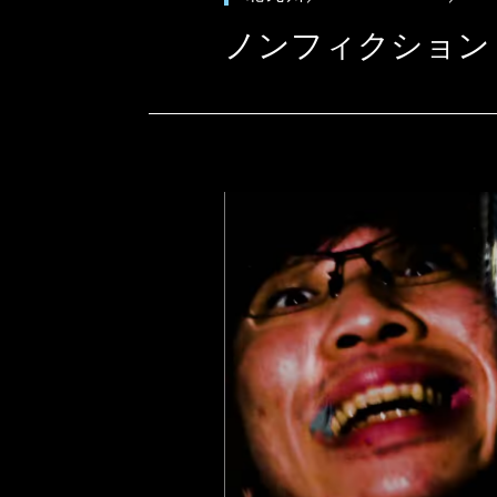
ノンフィクション「カ