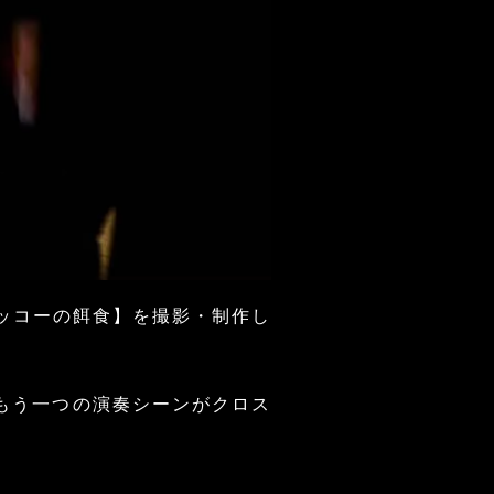
カッコーの餌食】を撮影・制作し
もう一つの演奏シーンがクロス