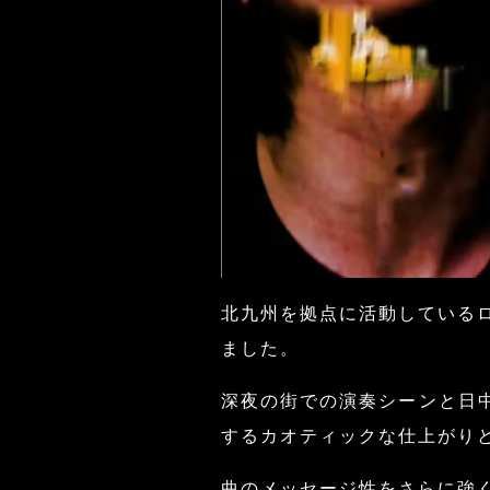
北九州を拠点に活動しているロ
ました。
深夜の街での演奏シーンと日
するカオティックな仕上がり
曲のメッセージ性をさらに強