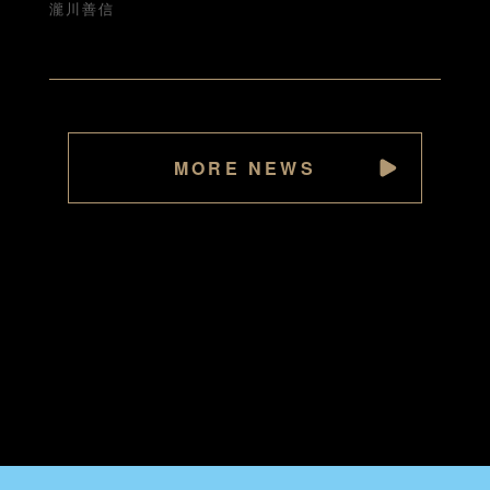
瀧川善信
MORE NEWS