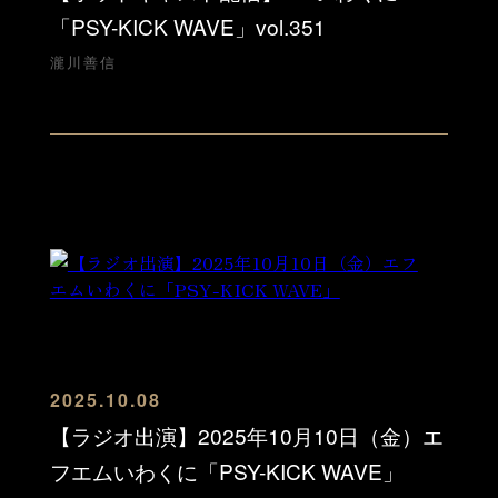
「PSY-KICK WAVE」vol.351
瀧川善信
2025.10.08
【ラジオ出演】2025年10月10日（金）エ
フエムいわくに「PSY-KICK WAVE」