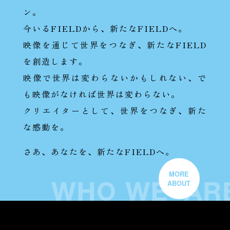
ン。
今いるFIELDから、新たなFIELDへ。
映像を通じて世界をつなぎ、新たなFIELD
を創造します。
映像で世界は変わらないかもしれない、で
も映像がなければ世界は変わらない。
クリエイターとして、世界をつなぎ、新た
な感動を。
さあ、あなたを、新たなFIELDへ。
MORE
ABOUT