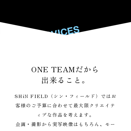
SERVICES
SERVICES
ONE TEAMだから
出来ること。
SHiN FIELD（シン・フィールド）ではお
客様のご予算に合わせて最大限クリエイテ
ィブな作品を考えます。
企画・撮影から実写映像はもちろん、モー