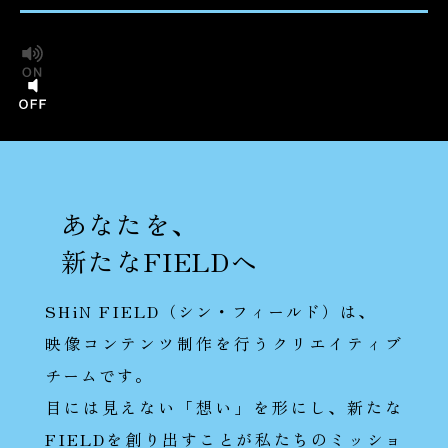
あなたを、
新たなFIELDへ
SHiN FIELD（シン・フィールド）は、
映像コンテンツ制作を行うクリエイティブ
チームです。
目には見えない「想い」を形にし、新たな
FIELDを創り出すことが私たちのミッショ