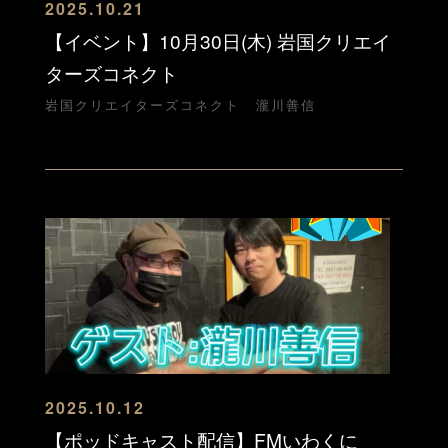
2025.10.21
【イベント】10月30日(木) 岩国クリエイ
ターズコネクト
岩国クリエイターズコネクト
瀧川善信
2025.10.12
【ポッドキャスト配信】FMいわくに