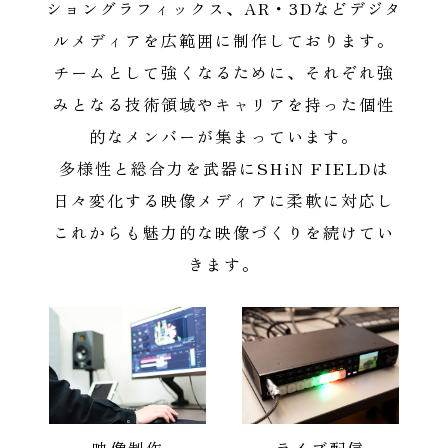
ショングラフィックス、AR・3Dなどデジタ
ルメディアを広範囲に制作しております。
チームとして強くなるために、それぞれ強
みとなる技術領域やキャリアを持った個性
的なメンバーが集まっています。
多様性と総合力を武器にSHiN FIELDは
日々変化する映像メディアに柔軟に対応し
これからも魅力的な映像づくりを続けてい
きます。