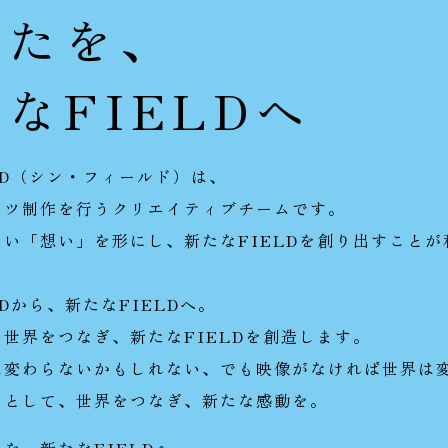
なたを、
なFIELDへ
IELD（シン・フィールド）は、
ンツ制作を行うクリエイティブチームです。
い「想い」を形にし、新たなFIELDを創り出すことが
LDから、新たなFIELDへ。
世界をつなぎ、新たなFIELDを創造します。
は変わらないかもしれない、でも映像がなければ世界は
ーとして、世界をつなぎ、新たな感動を。
を、新たなFIELDへ。