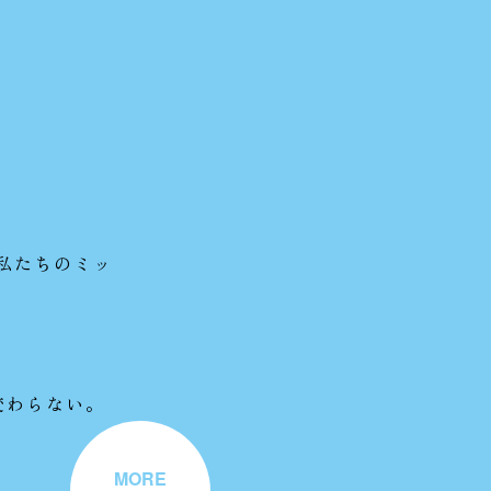
私たちのミッ
変わらない。
MORE