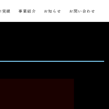
作実績
事業紹介
お知らせ
お問い合わせ