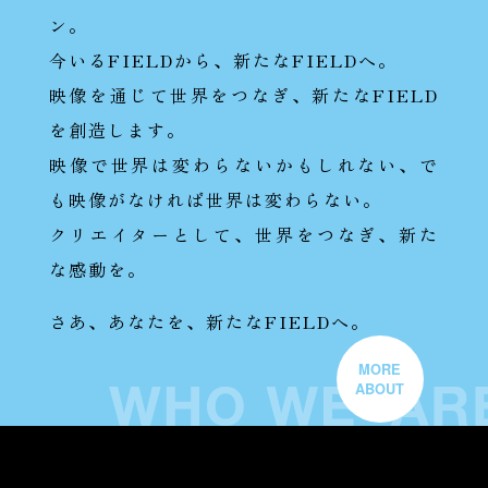
ン。
今いるFIELDから、新たなFIELDへ。
映像を通じて世界をつなぎ、新たなFIELD
を創造します。
映像で世界は変わらないかもしれない、で
も映像がなければ世界は変わらない。
クリエイターとして、世界をつなぎ、新た
な感動を。
さあ、あなたを、新たなFIELDへ。
MORE
ABOUT