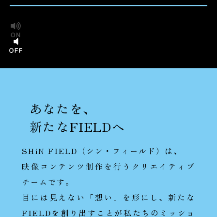
あなたを、
新たなFIELDへ
SHiN FIELD（シン・フィールド）は、
映像コンテンツ制作を行うクリエイティブ
チームです。
目には見えない「想い」を形にし、新たな
FIELDを創り出すことが私たちのミッショ