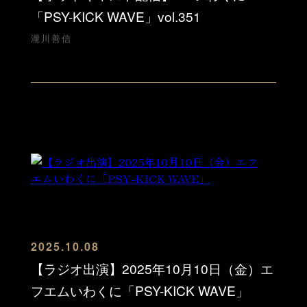
「PSY-KICK WAVE」vol.351
瀧川善信
2025.10.08
【ラジオ出演】2025年10月10日（金）エ
フエムいわくに「PSY-KICK WAVE」