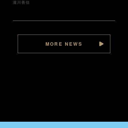
瀧川善信
MORE NEWS