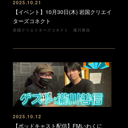
2025.10.21
【イベント】10月30日(木) 岩国クリエイ
ターズコネクト
岩国クリエイターズコネクト
瀧川善信
2025.10.12
【ポッドキャスト配信】FMいわくに