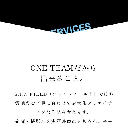
SERVICES
SERVICES
ONE TEAMだから
出来ること。
SHiN FIELD（シン・フィールド）ではお
客様のご予算に合わせて最大限クリエイテ
ィブな作品を考えます。
企画・撮影から実写映像はもちろん、モー