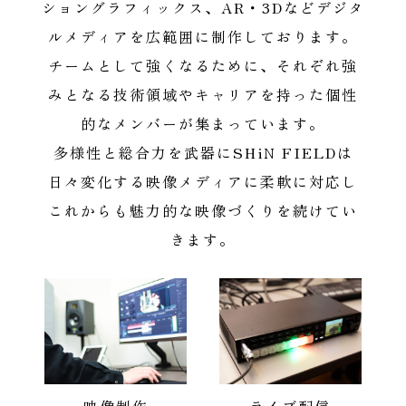
ショングラフィックス、AR・3Dなどデジタ
ルメディアを広範囲に制作しております。
チームとして強くなるために、それぞれ強
みとなる技術領域やキャリアを持った個性
的なメンバーが集まっています。
多様性と総合力を武器にSHiN FIELDは
日々変化する映像メディアに柔軟に対応し
これからも魅力的な映像づくりを続けてい
きます。