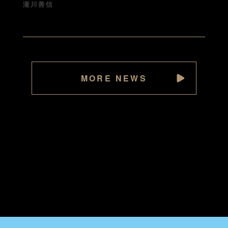
瀧川善信
MORE NEWS