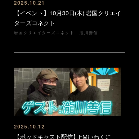
2025.10.21
【イベント】10月30日(木) 岩国クリエイ
ターズコネクト
岩国クリエイターズコネクト
瀧川善信
2025.10.12
【ポッドキャスト配信】FMいわくに