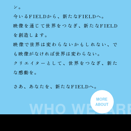
ン。
今いるFIELDから、新たなFIELDへ。
映像を通じて世界をつなぎ、新たなFIELD
を創造します。
映像で世界は変わらないかもしれない、で
も映像がなければ世界は変わらない。
クリエイターとして、世界をつなぎ、新た
な感動を。
さあ、あなたを、新たなFIELDへ。
MORE
ABOUT