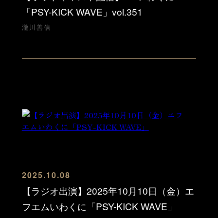
「PSY-KICK WAVE」vol.351
瀧川善信
2025.10.08
【ラジオ出演】2025年10月10日（金）エ
フエムいわくに「PSY-KICK WAVE」