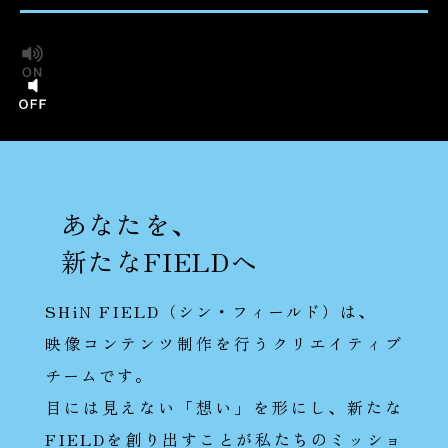
あなたを、
新たなFIELDへ
SHiN FIELD（シン・フィールド）は、
映像コンテンツ制作を行うクリエイティブ
チームです。
目には見えない「想い」を形にし、新たな
FIELDを創り出すことが私たちのミッショ