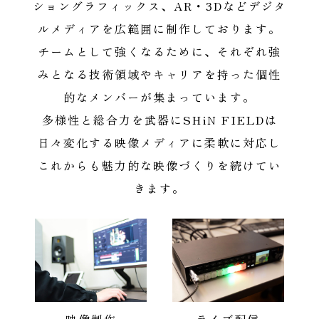
ショングラフィックス、AR・3Dなどデジタ
ルメディアを広範囲に制作しております。
チームとして強くなるために、それぞれ強
みとなる技術領域やキャリアを持った個性
的なメンバーが集まっています。
多様性と総合力を武器にSHiN FIELDは
日々変化する映像メディアに柔軟に対応し
これからも魅力的な映像づくりを続けてい
きます。