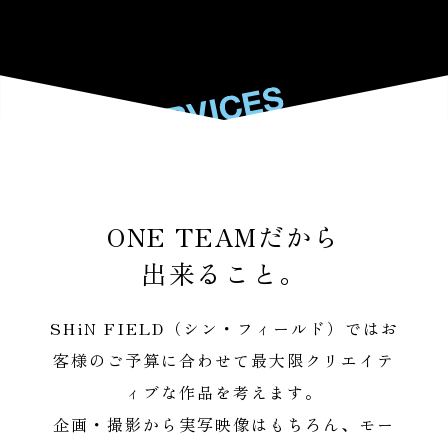
SERVICES
SERVICES
ONE TEAMだから
出来ること。
SHiN FIELD（シン・フィールド）ではお
客様のご予算に合わせて最大限クリエイテ
ィブな作品を考えます。
企画・撮影から実写映像はもちろん、モー